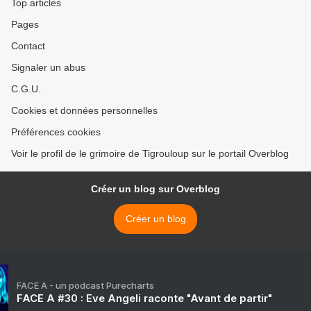
Top articles
Pages
Contact
Signaler un abus
C.G.U.
Cookies et données personnelles
Préférences cookies
Voir le profil de le grimoire de Tigrouloup sur le portail Overblog
Créer un blog sur Overblog
Créer un blog
FACE A - un podcast Purecharts
FACE A #30 : Eve Angeli raconte "Avant de partir"