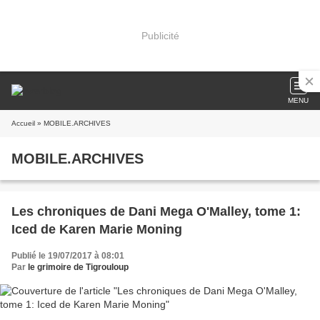
Publicité
MENU
Accueil
» MOBILE.ARCHIVES
MOBILE.ARCHIVES
Les chroniques de Dani Mega O'Malley, tome 1:
Iced de Karen Marie Moning
Publié le 19/07/2017 à 08:01
Par
le grimoire de Tigrouloup